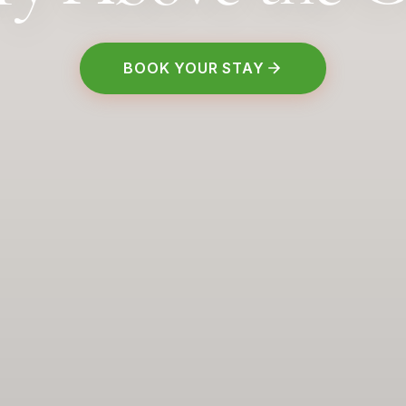
BOOK YOUR STAY