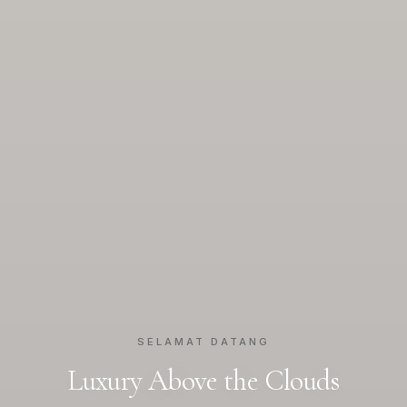
SELAMAT DATANG
Luxury Above the Clouds