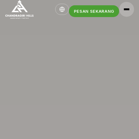
PESAN SEKARANG