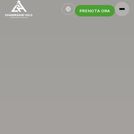
PRENOTA ORA