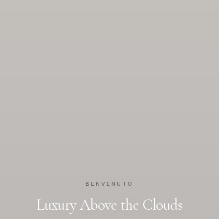
BENVENUTO
Luxury Above the Clouds