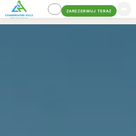
ZAREZERWUJ TERAZ