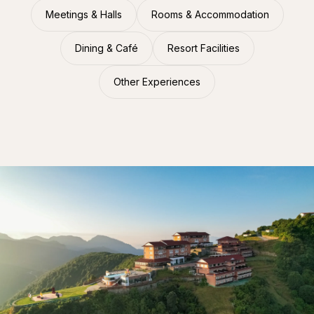
Meetings & Halls
Rooms & Accommodation
Dining & Café
Resort Facilities
Other Experiences