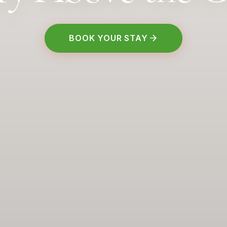
BOOK YOUR STAY