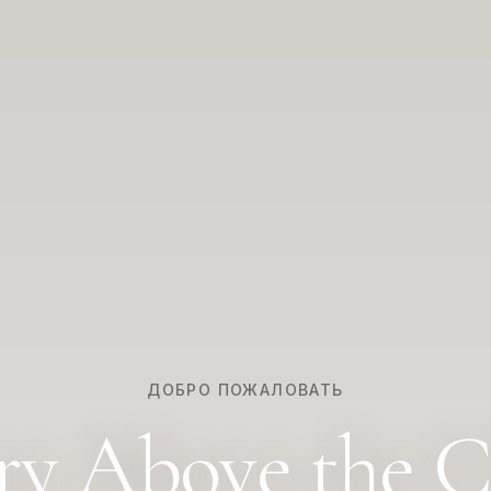
ДОБРО ПОЖАЛОВАТЬ
ry Above the C