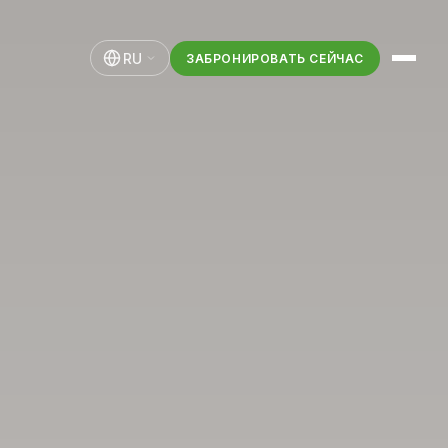
RU
ЗАБРОНИРОВАТЬ СЕЙЧАС