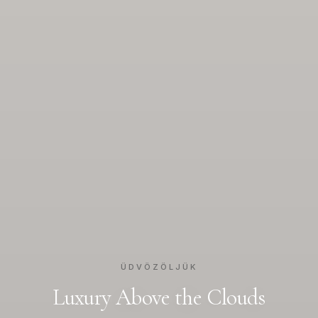
ÜDVÖZÖLJÜK
Luxury Above the Clouds