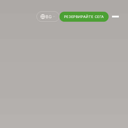
BG
РЕЗЕРВИРАЙТЕ СЕГА