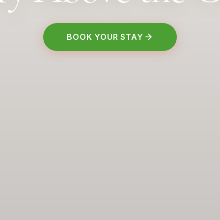
BOOK YOUR STAY