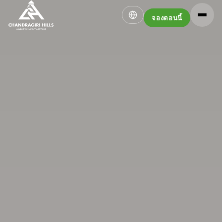
จองตอนนี้