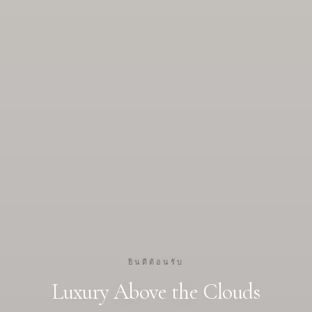
ยินดีต้อนรับ
Luxury Above the Clouds