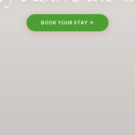
BOOK YOUR STAY