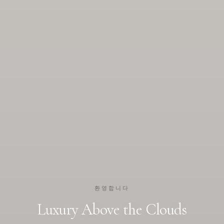
환영합니다
Luxury Above the Clouds