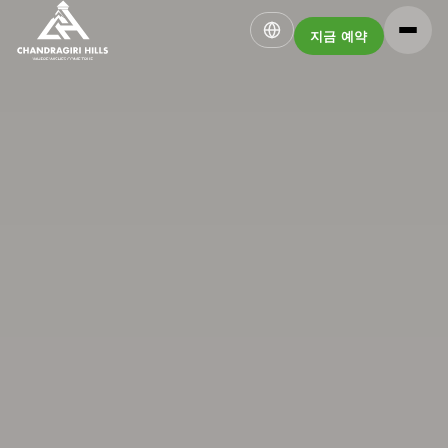
지금 예약