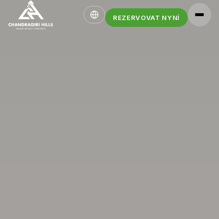
REZERVOVAT NYNÍ