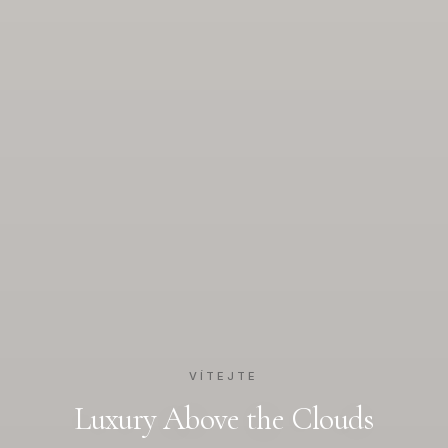
VÍTEJTE
Luxury Above the Clouds