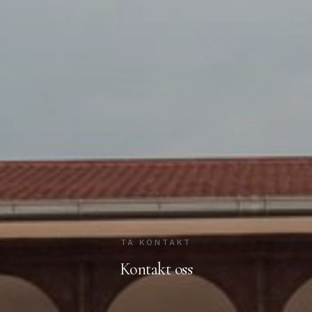
TA KONTAKT
Kontakt oss