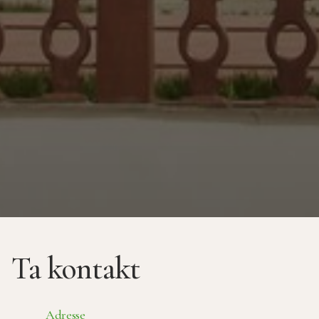
Ta kontakt
Adresse