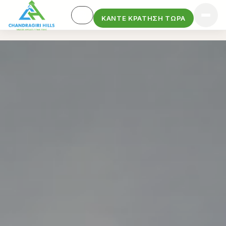
ΚΆΝΤΕ ΚΡΆΤΗΣΗ ΤΏΡΑ