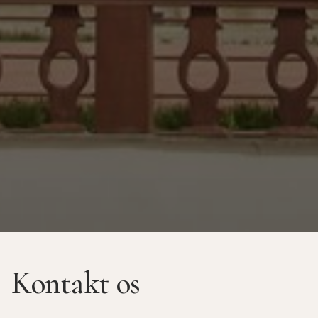
Kontakt os