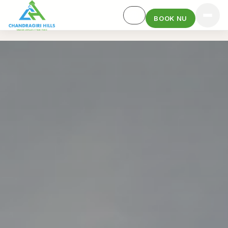
BOOK NU