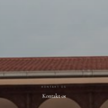
KONTAKT OS
Kontakt os