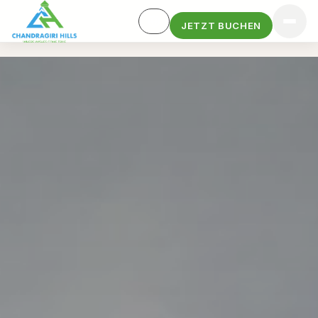
JETZT BUCHEN