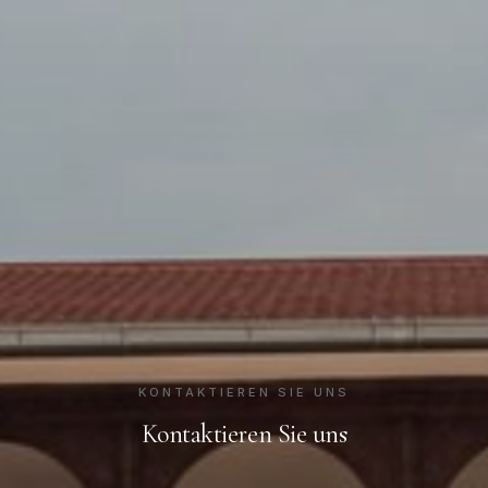
KONTAKTIEREN SIE UNS
Kontaktieren Sie uns