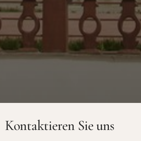
Kontaktieren Sie uns