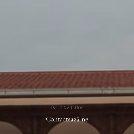
IA LEGĂTURA
Contactează-ne