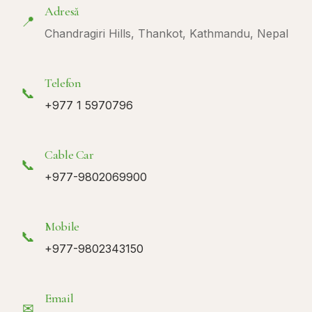
Adresă
📍
Chandragiri Hills, Thankot, Kathmandu, Nepal
Telefon
📞
+977 1 5970796
Cable Car
📞
+977-9802069900
Mobile
📞
+977-9802343150
Email
✉