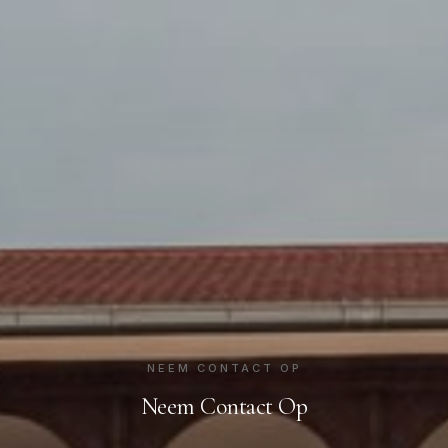
NEEM CONTACT OP
Neem Contact Op