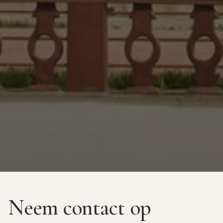
Neem contact op