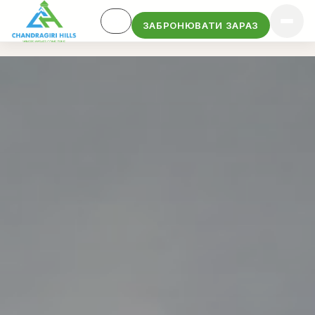
ЗАБРОНЮВАТИ ЗАРАЗ