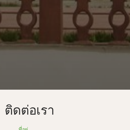
ติดต่อเรา
ที่อยู่