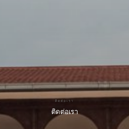
ติดต่อเรา
ติดต่อเรา