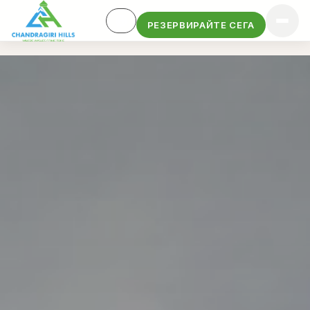
РЕЗЕРВИРАЙТЕ СЕГА