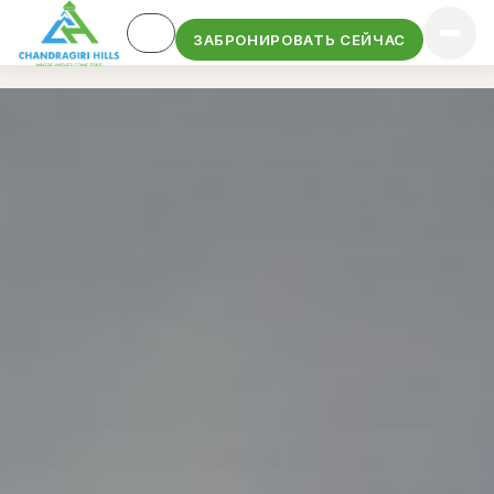
ЗАБРОНИРОВАТЬ СЕЙЧАС