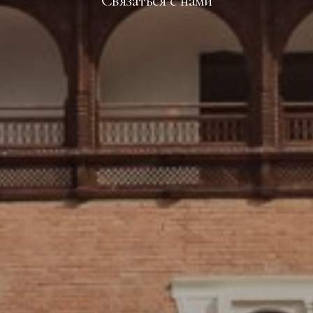
Связаться с нами