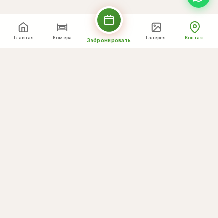
Главная
Номера
Галерея
Контакт
Забронировать
Просмотреть карту в большом формате
Отправить сообщение
Ваше имя *