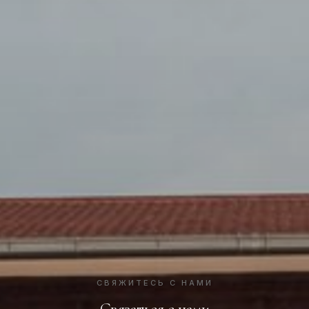
СВЯЖИТЕСЬ С НАМИ