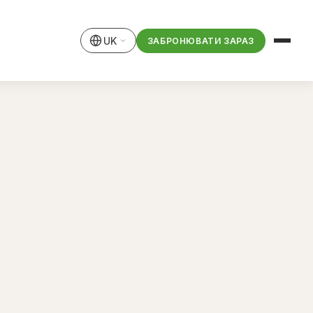
UK
ЗАБРОНЮВАТИ ЗАРАЗ