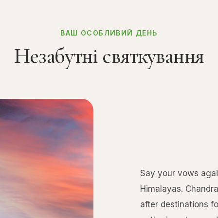
ВАШ ОСОБЛИВИЙ ДЕНЬ
Незабутні святкування
Say your vows agai
Himalayas. Chandrag
after destinations 