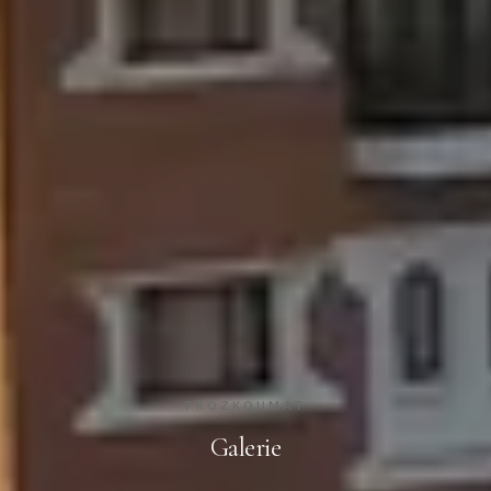
PROZKOUMAT
Galerie