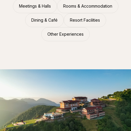
Meetings & Halls
Rooms & Accommodation
Dining & Café
Resort Facilities
Other Experiences