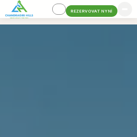
REZERVOVAT NYNÍ